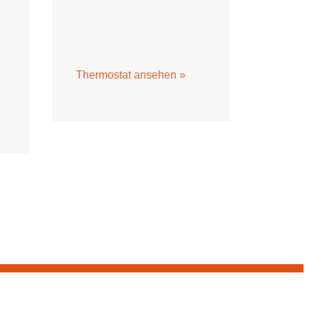
Thermostat ansehen »