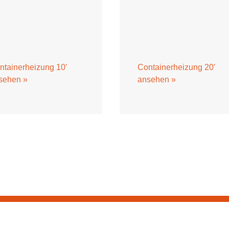
ntainerheizung 10′
Containerheizung 20′
sehen »
ansehen »