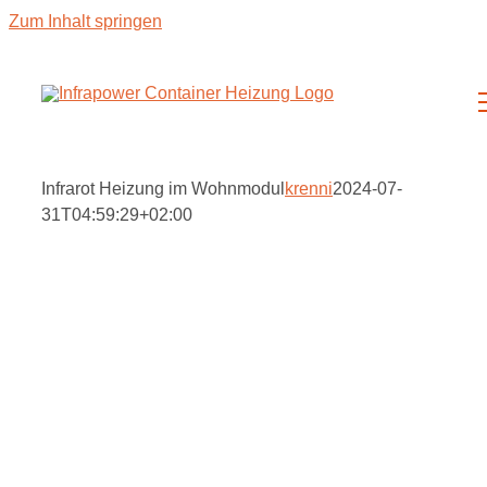
Zum Inhalt springen
Infrarot Heizung im Wohnmodul
krenni
2024-07-
31T04:59:29+02:00