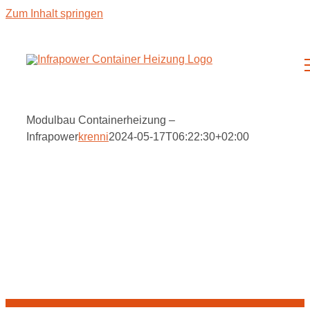
Zum Inhalt springen
Modulbau Containerheizung –
Infrapower
krenni
2024-05-17T06:22:30+02:00