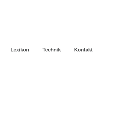
Lexikon
Technik
Kontakt