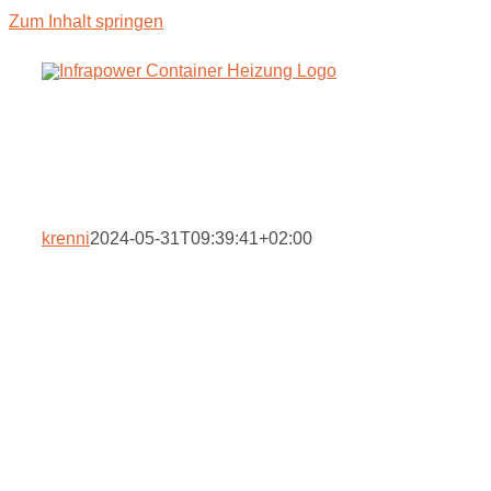
Zum Inhalt springen
krenni
2024-05-31T09:39:41+02:00