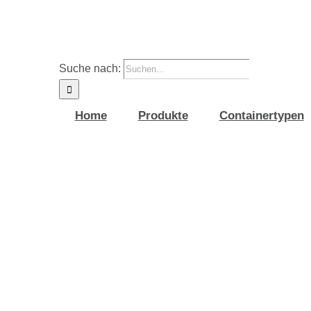
Suche nach:
Home
Produkte
Containertypen