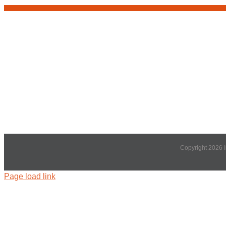
Copyright 2026 
Page load link