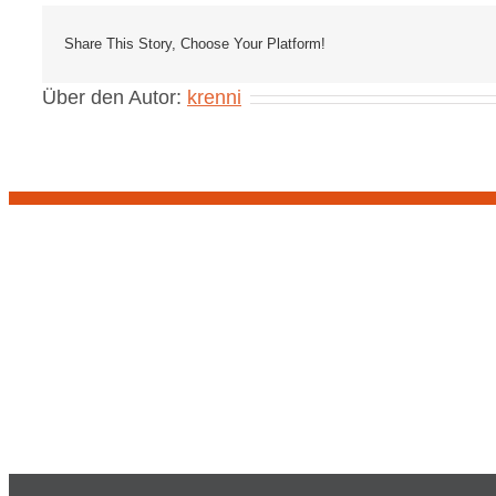
Share This Story, Choose Your Platform!
Über den Autor:
krenni