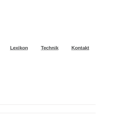
Lexikon
Technik
Kontakt