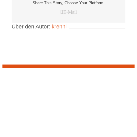
Share This Story, Choose Your Platform!
E-Mail
Über den Autor:
krenni