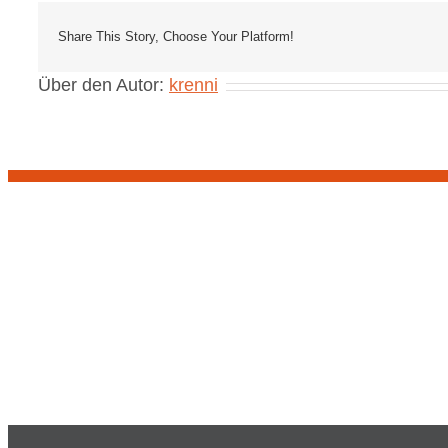
Share This Story, Choose Your Platform!
Über den Autor:
krenni