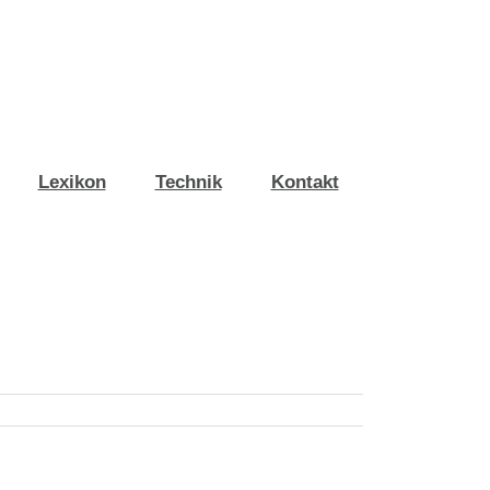
Lexikon
Technik
Kontakt