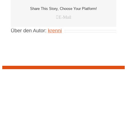
Share This Story, Choose Your Platform!
E-Mail
Über den Autor:
krenni